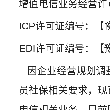
增值电信业务经营许
ICP许可证编号：【豫B
EDI许可证编号：【豫B
因企业经营规划调
员社保相关要求，现
电信相关业务。目前