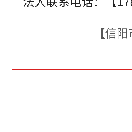
法人联系电话：【1783
【信阳