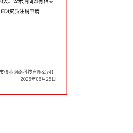
0天。公示期间如有相关
EDI资质注销申请。
市蛋黄网络科技有限公司】
2026年06月25日