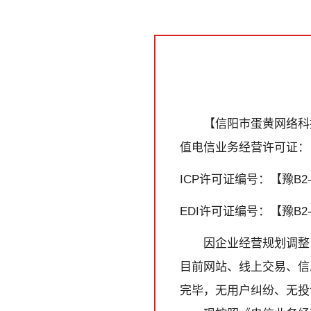
【信阳市蛋黄网络科技
值电信业务经营许可证：
ICP许可证编号：【豫B2-2
EDI许可证编号：【豫B2-2
因企业经营规划调整
目前网站、线上交易、信
完毕，无用户纠纷、无投