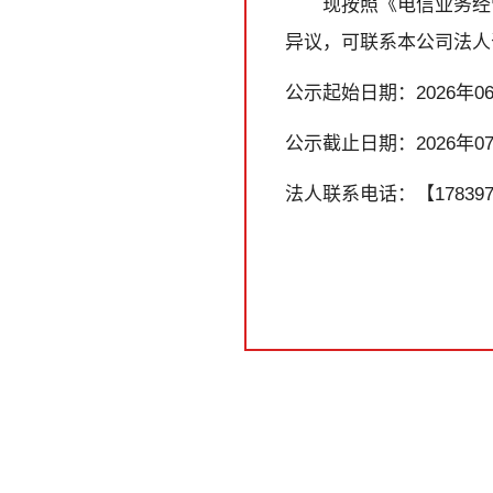
现按照《电信业务经
异议，可联系本公司法人
公示起始日期：2026年06
公示截止日期：2026年07
法人联系电话：【1783973