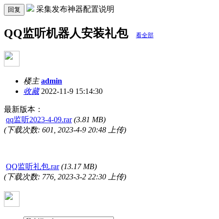
采集发布神器配置说明
回复
QQ监听机器人安装礼包
看全部
楼主
admin
收藏
2022-11-9 15:14:30
最新版本：
qq监听2023-4-09.rar
(3.81 MB)
(下载次数: 601, 2023-4-9 20:48 上传)
QQ监听礼包.rar
(13.17 MB)
(下载次数: 776, 2023-3-2 22:30 上传)