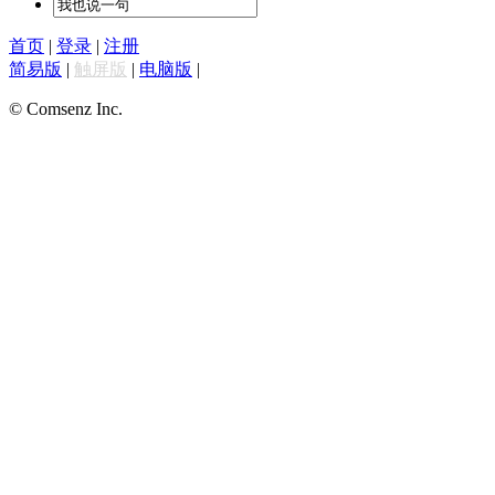
首页
|
登录
|
注册
简易版
|
触屏版
|
电脑版
|
© Comsenz Inc.